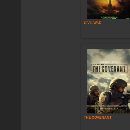
CIVIL WAR
THE COVENANT