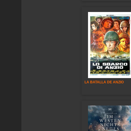
LA BATALLA DE ANZIO